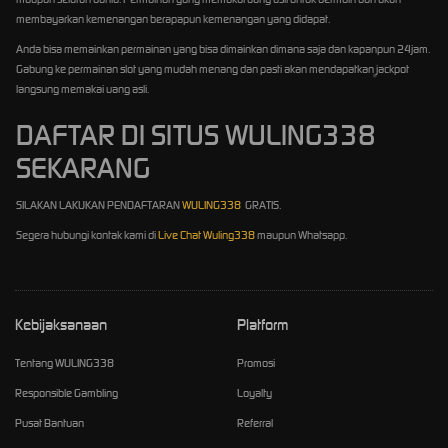
membayarkan kemenangan berapapun kemenangan yang didapat.
Anda bisa memainkan permainan yang bisa dimainkan dimana saja dan kapanpun 24jam.
Gabung ke permainan slot yang mudah menang dan pasti akan mendapatkan jackpot
langsung memakai uang asli.
DAFTAR DI SITUS WULING338
SEKARANG
SILAKAN LAKUKAN PENDAFTARAN
WULING338
GRATIS.
Segera hubungi kontak kami di
Live Chat Wuling338
maupun Whatsapp.
Kebijaksanaan
Platform
Tentang WULING338
Promosi
Responsible Gambling
Loyalty
Pusat Bantuan
Referral