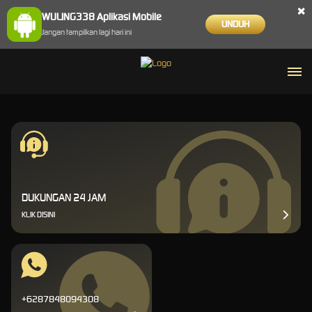
×
WULING338 Aplikasi Mobile
UNDUH
Jangan tampilkan lagi hari ini
DUKUNGAN 24 JAM
KLIK DISINI
+6287848094308