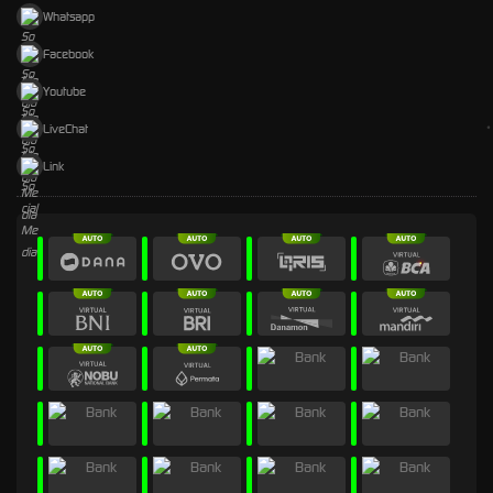
Whatsapp
Facebook
Youtube
LiveChat
Link