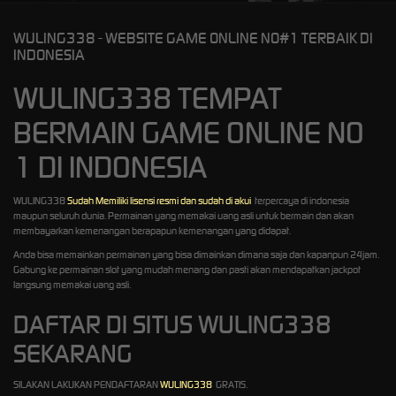
WULING338 - WEBSITE GAME ONLINE NO#1 TERBAIK DI
INDONESIA
WULING338 TEMPAT
BERMAIN GAME ONLINE NO
1 DI INDONESIA
WULING338
Sudah Memiliki lisensi resmi dan sudah di akui
terpercaya di indonesia
maupun seluruh dunia. Permainan yang memakai uang asli untuk bermain dan akan
membayarkan kemenangan berapapun kemenangan yang didapat.
Anda bisa memainkan permainan yang bisa dimainkan dimana saja dan kapanpun 24jam.
Gabung ke permainan slot yang mudah menang dan pasti akan mendapatkan jackpot
langsung memakai uang asli.
DAFTAR DI SITUS WULING338
SEKARANG
SILAKAN LAKUKAN PENDAFTARAN
WULING338
GRATIS.