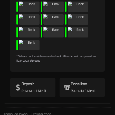
* Selama bank maintenance dan bank offline deposit dan penarikan
tidak dapat diproses
Deposit
Penarikan
Rata-rata 1 Menit
Rata-rata 3 Menit
Tanggung Jawab
Browser Yang