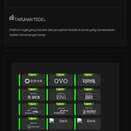
TARUHAN TOGEL
Platform togel yang menarik dari perusahan terbaik di dunia yang menawarkan
hadiah kemenangan besar