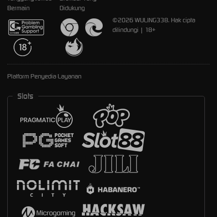
Bermain
Didukung
©2026 WULING338. Hak cipta
dilindungi | 18+
Platform Penyedia Layanan
Slots