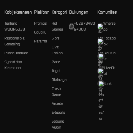
Kebijaksanaan
Platform
Kategori
Dukungan
Komunitas
Tentang
Promosi
Hot
+62878480
Whatsa
WULING338
Games
94308
pp
Loyalty
Responsible
Slots
Facebo
Referral
Gambling
ok
Live
Pusat Bantuan
Casino
Youtub
e
Syarat dan
Race
Ketentuan
LiveCh
Togel
at
Olahraga
Link
Crash
Game
Arcade
E-Sports
Sabung
Ayam