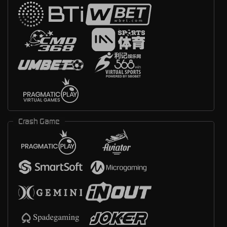
Crash Game