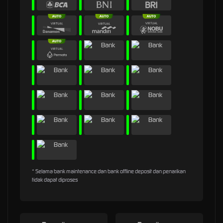
* Selama bank maintenance dan bank offline deposit dan penarikan
tidak dapat diproses