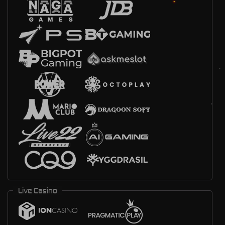
Live Casino