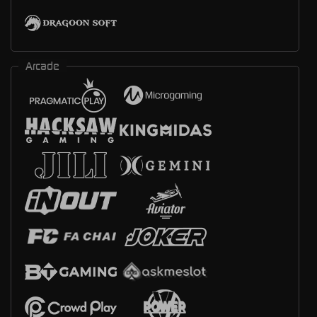
Arcade