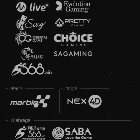
Race
Togel
Olahraga