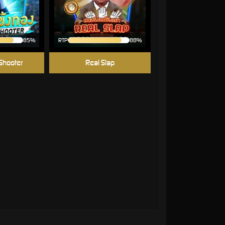
85%
RTP
88%
Shooter
Real Slap