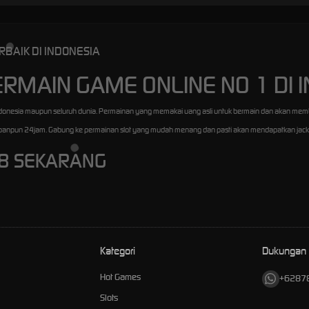
BAIK DI INDONESIA
MAIN GAME ONLINE NO 1 DI 
indonesia maupun seluruh dunia. Permainan yang memakai uang asli untuk bermain dan akan 
panpun 24jam. Gabung ke permainan slot yang mudah menang dan pasti akan mendapatkan jackp
38 SEKARANG
Kategori
Dukungan
Hot Games
+6287
Slots