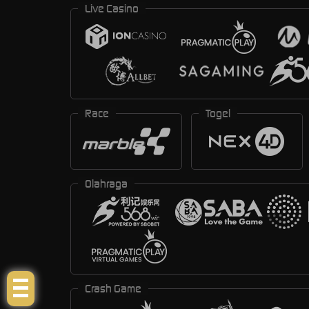
Live Casino
Race
Togel
Olahraga
Tap Me!
Crash Game