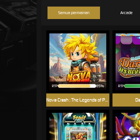
Semua permainan
Arcade
RTP
85%
RTP
Nova Crash : The Legends of Power
Da