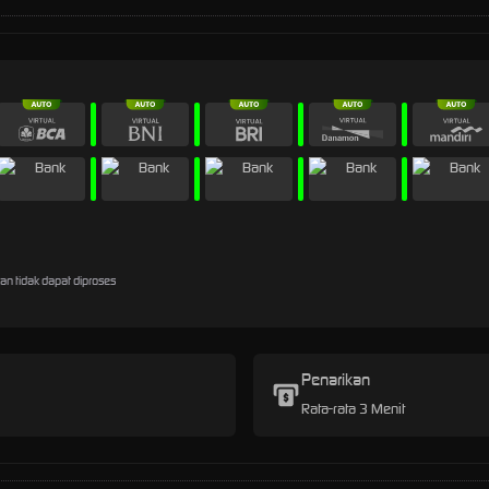
an tidak dapat diproses
Penarikan
Rata-rata 3 Menit