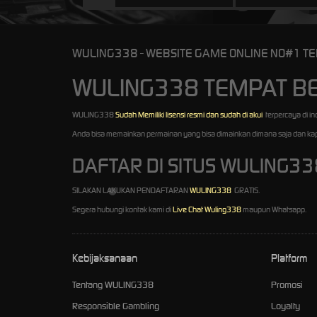
WULING338 - WEBSITE GAME ONLINE NO#1 TER
WULING338 TEMPAT BER
WULING338
Sudah Memiliki lisensi resmi dan sudah di akui
terpercaya di 
Anda bisa memainkan permainan yang bisa dimainkan dimana saja dan ka
DAFTAR DI SITUS WULING3
SILAKAN LAKUKAN PENDAFTARAN
WULING338
GRATIS.
Segera hubungi kontak kami di
Live Chat Wuling338
maupun Whatsapp.
Kebijaksanaan
Platform
Tentang WULING338
Promosi
Responsible Gambling
Loyalty