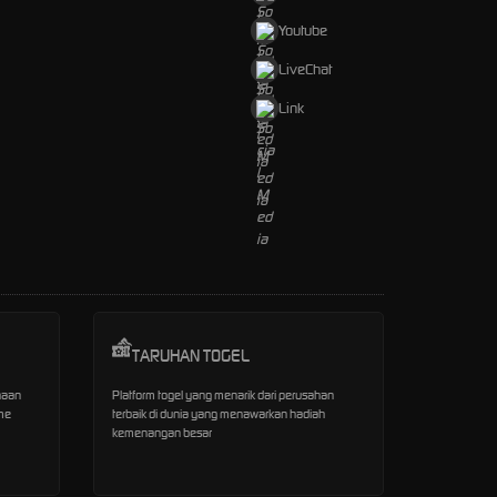
Gates of Olympus 1000
Youtube
LiveChat
Link
TARUHAN TOGEL
haan
Platform togel yang menarik dari perusahan
ame
terbaik di dunia yang menawarkan hadiah
kemenangan besar