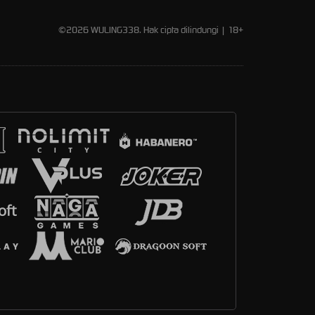
©2026 WULING338. Hak cipta dilindungi | 18+