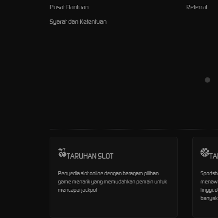
Pusat Bantuan
Referral
Syarat dan Ketentuan
TARUHAN SLOT
TA
Penyedia slot online dengan beragam pilihan
Sportsb
game menarik yang memudahkan pemain untuk
menawar
mencapai jackpot
tinggi,
banyak 