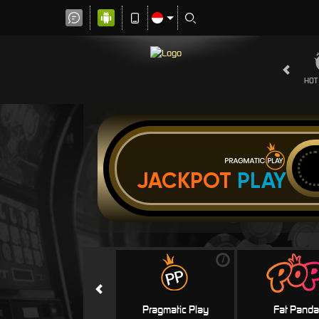
HOT
JACKPOT
PLAY
i
Pragmatic Play
Fat Pand