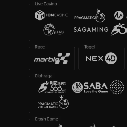
Live Casino
Race
Togel
Olahraga
Crash Game