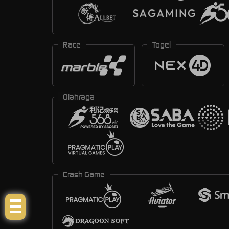
Race
Togel
Olahraga
Crash Game
Tap Me!