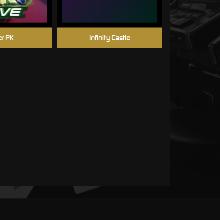
r PK
Infinity Castle