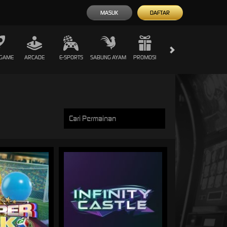
MASUK
DAFTAR
 GAME
ARCADE
E-SPORTS
SABUNG AYAM
PROMOSI