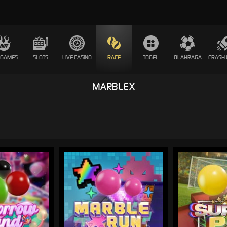
 GAMES
SLOTS
LIVE CASINO
RACE
TOGEL
OLAHRAGA
CRASH
qi****81 Berhasil Withdraw IDR 2.865.000
MARBLEX