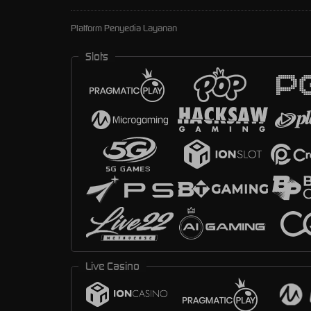
Platform Penyedia Layanan
Slots
Live Casino