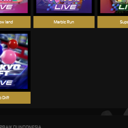
ow land
Marble Run
Supe
 Drift
BAIK DI INDONESIA