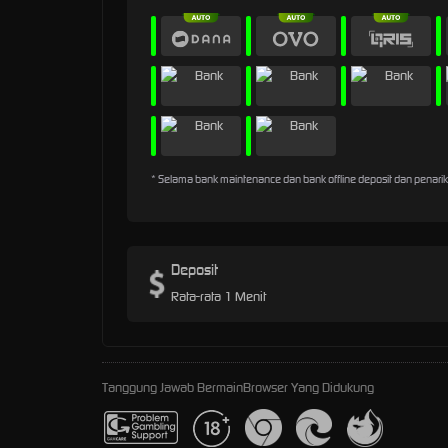
* Selama bank maintenance dan bank offline deposit dan penarik
Deposit
Rata-rata 1 Menit
Tanggung Jawab Bermain
Browser Yang Didukung