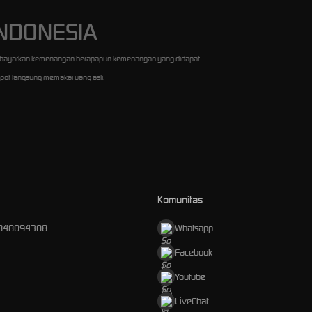
INDONESIA
membayarkan kemenangan berapapun kemenangan yang didapat.
ot langsung memakai uang asli.
Komunitas
848094308
Whatsapp
Facebook
Youtube
LiveChat