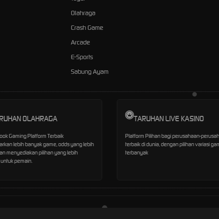
Olahraga
Crash Game
Arcade
E-Sports
Sabung Ayam
RUHAN OLAHRAGA
TARUHAN LIVE KASINO
ook Gaming Platform Terbaik
Platform Pilihan bagi perusahaan-perusa
kan lebih banyak game, odds yang lebih
terbaik di dunia, dengan pilihan variasi g
 dan menyediakan pilihan yang lebih
terbanyak
untuk pemain.