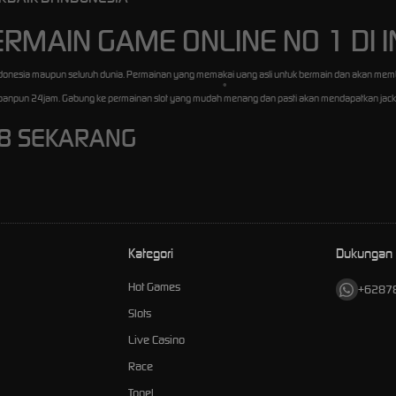
MAIN GAME ONLINE NO 1 DI 
indonesia maupun seluruh dunia. Permainan yang memakai uang asli untuk bermain dan akan 
panpun 24jam. Gabung ke permainan slot yang mudah menang dan pasti akan mendapatkan jackp
38 SEKARANG
Kategori
Dukungan
Hot Games
+6287
Slots
Live Casino
Race
Togel